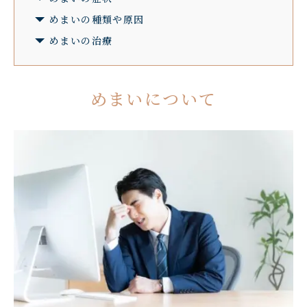
めまいの種類や原因
めまいの治療
めまいについて