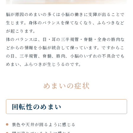
脳が原因のめまいの多くは小脳の働きに支障が出ることで
生じます。身体のバランスを保てなくなり、ふらつきなど
が起こります。
体のバランスは、目・耳の三半規管・脊髄・全身の筋肉な
どからの情報を小脳が統合して保っています。ですからこ
の目、三半規管、脊髄、筋肉、小脳のいずれの不具合でも
めまい、ふらつきが生じうるのです。
めまいの症状
回転性のめまい
景色や天井が回るように感じる