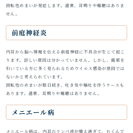
回転性めまいが発症します。通常、耳鳴りや難聴はありま
せん。
前庭神経炎
内耳から脳へ情報を伝える前庭神経に不具合が生じて起こ
ります。詳しい原因は分かっていません。しかし、風邪を
引いている方に多く見られるためウイルス感染が原因では
ないかと考えられています。
回転性のめまいが数日続き、吐き気や嘔吐を伴うケースも
あります。通常、耳鳴りや難聴はありません。
メニエール病
メニエール病は、内耳のリンパ液が増え過ぎて、むくんで