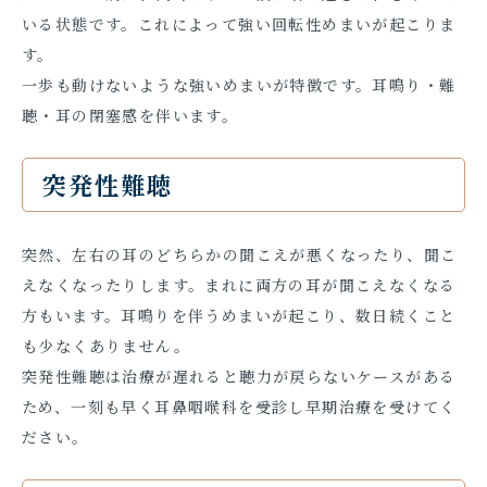
いる状態です。これによって強い回転性めまいが起こりま
す。
一歩も動けないような強いめまいが特徴です。耳鳴り・難
聴・耳の閉塞感を伴います。
突発性難聴
突然、左右の耳のどちらかの聞こえが悪くなったり、聞こ
えなくなったりします。まれに両方の耳が聞こえなくなる
方もいます。耳鳴りを伴うめまいが起こり、数日続くこと
も少なくありません。
突発性難聴は治療が遅れると聴力が戻らないケースがある
ため、一刻も早く耳鼻咽喉科を受診し早期治療を受けてく
ださい。