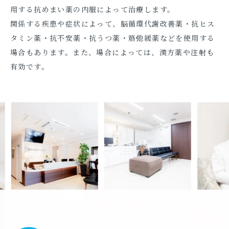
用する抗めまい薬の内服によって治療します。
関係する疾患や症状によって、脳循環代謝改善薬・抗ヒス
タミン薬・抗不安薬・抗うつ薬・筋弛緩薬などを使用する
場合もあります。また、場合によっては、漢方薬や注射も
有効です。
Previous
Next