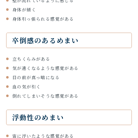
壁が流れているように感じる
身体が傾く
身体引っ張られる感覚がある
卒倒感のあるめまい
立ちくらみがある
気が遠くなるような感覚がある
目の前が真っ暗になる
血の気が引く
倒れてしまいそうな感覚がある
浮動性のめまい
宙に浮いたような感覚がある