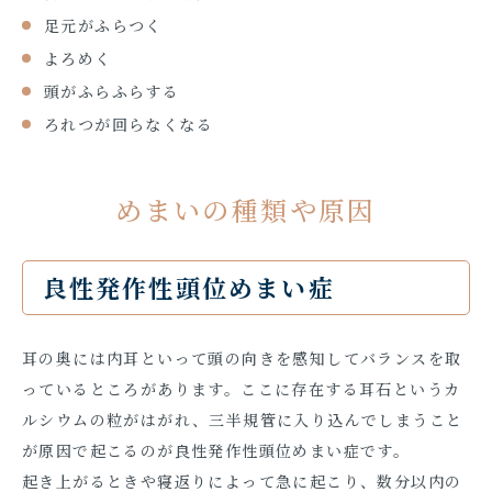
足元がふらつく
よろめく
頭がふらふらする
ろれつが回らなくなる
めまいの種類や原因
良性発作性頭位めまい症
耳の奥には内耳といって頭の向きを感知してバランスを取
っているところがあります。ここに存在する耳石というカ
ルシウムの粒がはがれ、三半規管に入り込んでしまうこと
が原因で起こるのが良性発作性頭位めまい症です。
起き上がるときや寝返りによって急に起こり、数分以内の