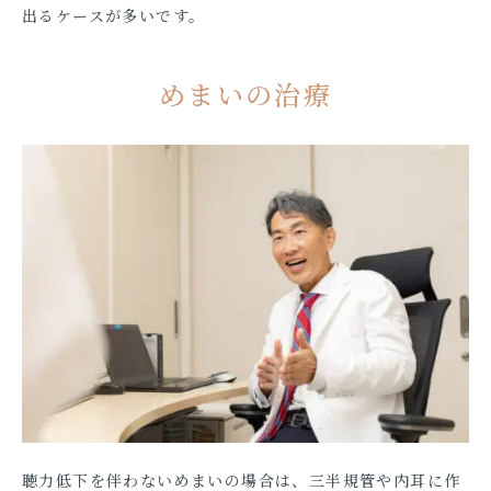
出るケースが多いです。
めまいの治療
聴力低下を伴わないめまいの場合は、三半規管や内耳に作