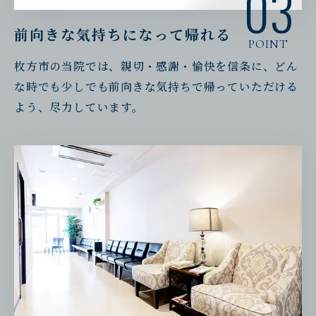
03
前向きな気持ちになって帰れる
POINT
枚方市の当院では、親切・感謝・愉快を信条に、どん
な時でも少しでも前向きな気持ちで帰っていただける
よう、尽力しています。