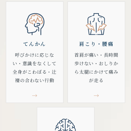
てんかん
肩こり・腰痛
呼びかけに応じな
首肩が痛い・
長時間
い・意識をなくして
歩けない・
おしりか
全身がこわばる・辻
ら太腿にかけて痛み
褄の合わない行動
が走る