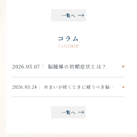
一覧へ
コラム
COLUMN
2026.05.07
脳腫瘍の初期症状とは？
2026.03.24
めまいが続くときに疑うべき脳の病気とは？
一覧へ