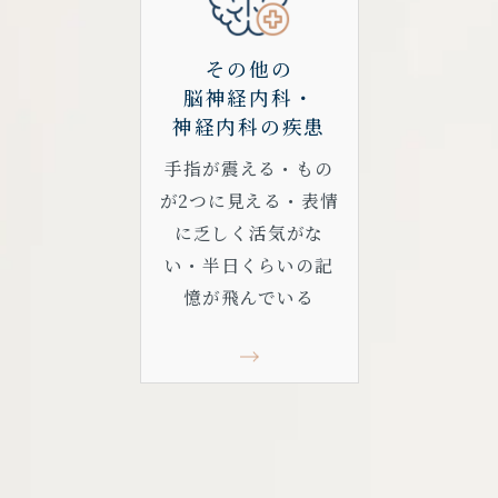
その他の
脳神経内科・
神経内科の疾患
手指が震える・もの
が2つに見える・表情
に乏しく活気がな
い・半日くらいの記
憶が飛んでいる