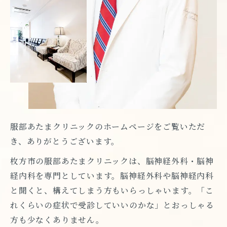
服部あたまクリニックのホームページをご覧いただ
き、ありがとうございます。
枚方市の服部あたまクリニックは、脳神経外科・脳神
経内科を専門としています。脳神経外科や脳神経内科
と聞くと、構えてしまう方もいらっしゃいます。「こ
れくらいの症状で受診していいのかな」とおっしゃる
方も少なくありません。