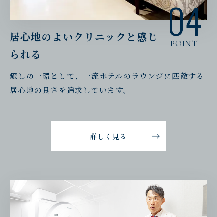
04
居心地のよいクリニックと感じ
POINT
られる
癒しの一環として、一流ホテルのラウンジに匹敵する
居心地の良さを追求しています。
詳しく見る