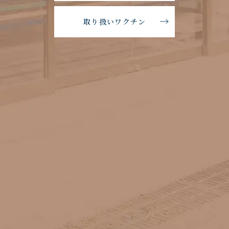
取り扱いワクチン