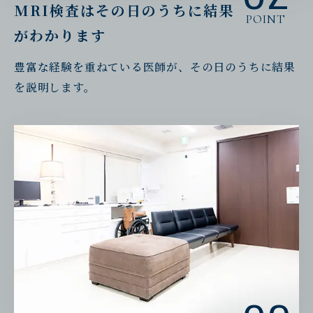
MRI検査はその日のうちに結果
POINT
がわかります
豊富な経験を重ねている医師が、その日のうちに結果
を説明します。