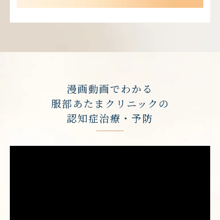
漫画動画でわかる
服部あたまクリニックの
認知症治療・予防