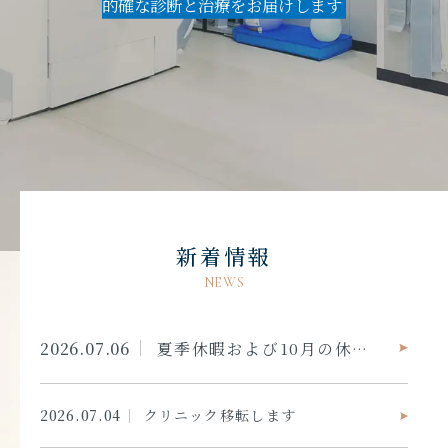
的確な診断と治療をお届けします
新着情報
NEWS
2026.07.06
夏季休暇および10月の休診日について
2026.07.04
クリニック移転します