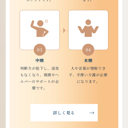
03
04
中期
末期
判断力が低下し、活気
人や言葉が理解でき
もなくなり、周囲やヘ
ず、手厚い介護が必要
ルパーのサポートが必
になります。
要です。
詳しく見る