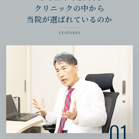
クリニックの中から
当院が選ばれているのか
FEATURES
01