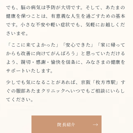
でも、脳の病気は予防が大切です。そして、あたまの
健康を保つことは、有意義な人生を過ごすための基本
です。小さな不安や軽い症状でも、気軽にお越しくだ
さいませ。
「ここに来てよかった」「安心できた」「家に帰って
からも改善に向けてがんばろう」と思っていただける
よう、親切・感謝・愉快を信条に、みなさまの健康を
サポートいたします。
少しでも気になることがあれば、京阪「枚方市駅」す
ぐの服部あたまクリニックへいつでもご相談にいらし
てください。
院長紹介