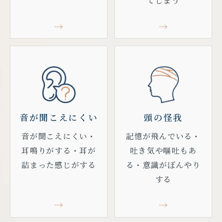
てしまう
音が聞こえにくい
頭の怪我
音が聞こえにくい・
記憶が飛んでいる・
耳鳴りがする・耳が
吐き気や嘔吐もあ
詰まった感じがする
る・意識がぼんやり
する