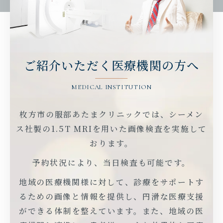
ご紹介いただく
医療機関の方へ
MEDICAL INSTITUTION
枚方市の服部あたまクリニックでは、シーメン
ス社製の1.5T MRIを用いた画像検査を実施して
おります。
予約状況により、当日検査も可能です。
地域の医療機関様に対して、診療をサポートす
るための画像と情報を提供し、
円滑な医療支援
ができる体制を整えています。また、地域の医